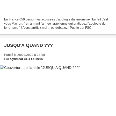
En France 650 personnes accusées d'apologie du terrorisme ! En fait c'est
vous Macron, " en armant l'armée israélienne qui pratiquez l'apologie du
terrorisme " ! Alors, arrêtez moi ... ou débattez ! Publié par FSC
JUSQU'A QUAND ???
Publié le 26/04/2024 à 23:08
Par
Syndicat CGT Le Meux