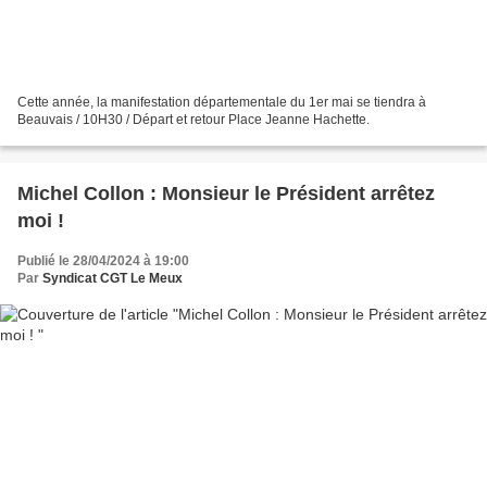
Cette année, la manifestation départementale du 1er mai se tiendra à
Beauvais / 10H30 / Départ et retour Place Jeanne Hachette.
Michel Collon : Monsieur le Président arrêtez
moi !
Publié le 28/04/2024 à 19:00
Par
Syndicat CGT Le Meux