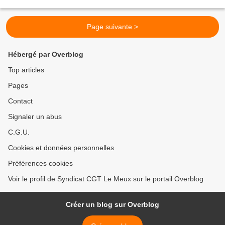
Page suivante >
Hébergé par Overblog
Top articles
Pages
Contact
Signaler un abus
C.G.U.
Cookies et données personnelles
Préférences cookies
Voir le profil de Syndicat CGT Le Meux sur le portail Overblog
Créer un blog sur Overblog