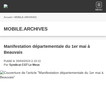
MENU
Accueil
» MOBILE.ARCHIVES
MOBILE.ARCHIVES
Manifestation départementale du 1er mai à
Beauvais
Publié le 30/04/2024 à 10:11
Par
Syndicat CGT Le Meux