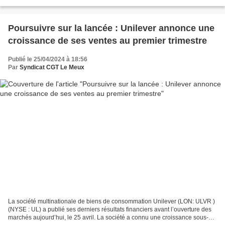
Poursuivre sur la lancée : Unilever annonce une
croissance de ses ventes au premier trimestre
Publié le 25/04/2024 à 18:56
Par
Syndicat CGT Le Meux
La société multinationale de biens de consommation Unilever (LON: ULVR )
(NYSE : UL) a publié ses derniers résultats financiers avant l’ouverture des
marchés aujourd’hui, le 25 avril. La société a connu une croissance sous-