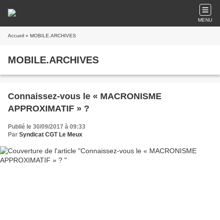
MENU
Accueil
» MOBILE.ARCHIVES
MOBILE.ARCHIVES
Connaissez-vous le « MACRONISME
APPROXIMATIF » ?
Publié le 30/09/2017 à 09:33
Par
Syndicat CGT Le Meux