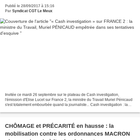
Publié le 28/09/2017 à 15:16
Par
Syndicat CGT Le Meux
Invitée ce mardi 26 septembre sur le plateau de Cash investigation,
l'émission d'Elise Lucet sur France 2, la ministre du Travail Muriel Pénicaud
s'est totalement embourbée quand la journaliste... Cash investigation : la
ministre du Travail Muriel Pénicaud...
CHÔMAGE et PRÉCARITÉ en hausse : la
mobilisation contre les ordonnances MACRON