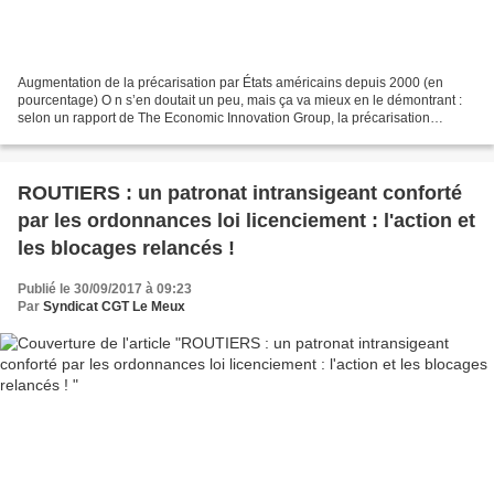
Augmentation de la précarisation par États américains depuis 2000 (en
pourcentage) O n s’en doutait un peu, mais ça va mieux en le démontrant :
selon un rapport de The Economic Innovation Group, la précarisation
économique de la population américaine...
ROUTIERS : un patronat intransigeant conforté
par les ordonnances loi licenciement : l'action et
les blocages relancés !
Publié le 30/09/2017 à 09:23
Par
Syndicat CGT Le Meux