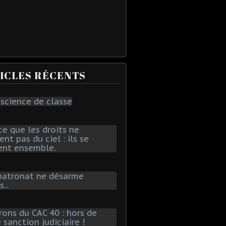
ICLES RÉCENTS