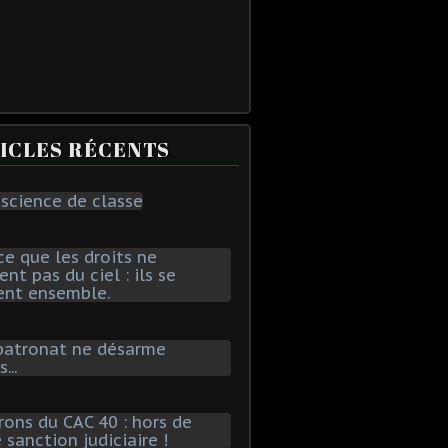
ICLES RÉCENTS