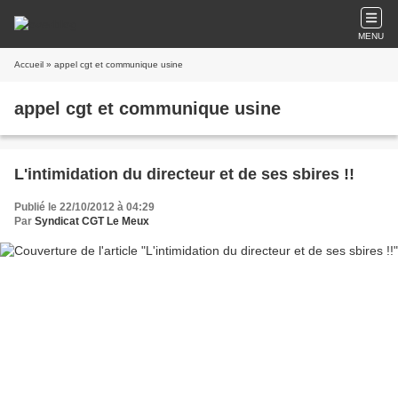
MENU
Accueil
» appel cgt et communique usine
appel cgt et communique usine
L'intimidation du directeur et de ses sbires !!
Publié le 22/10/2012 à 04:29
Par
Syndicat CGT Le Meux