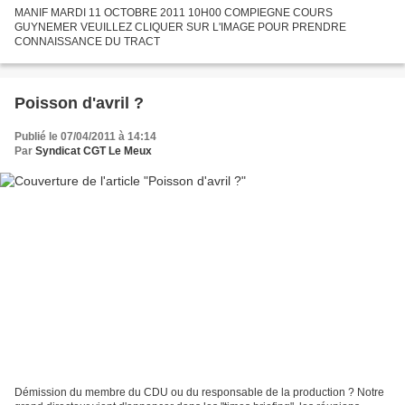
MANIF MARDI 11 OCTOBRE 2011 10H00 COMPIEGNE COURS
GUYNEMER VEUILLEZ CLIQUER SUR L'IMAGE POUR PRENDRE
CONNAISSANCE DU TRACT
Poisson d'avril ?
Publié le 07/04/2011 à 14:14
Par
Syndicat CGT Le Meux
Démission du membre du CDU ou du responsable de la production ? Notre