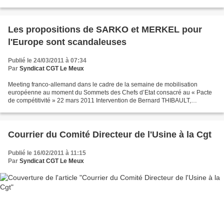
Les propositions de SARKO et MERKEL pour
l'Europe sont scandaleuses
Publié le 24/03/2011 à 07:34
Par
Syndicat CGT Le Meux
Meeting franco-allemand dans le cadre de la semaine de mobilisation
européenne au moment du Sommets des Chefs d’Etat consacré au « Pacte
de compétitivité » 22 mars 2011 Intervention de Bernard THIBAULT,
Secrétaire général de la CGT _______________________________...
Courrier du Comité Directeur de l'Usine à la Cgt
Publié le 16/02/2011 à 11:15
Par
Syndicat CGT Le Meux