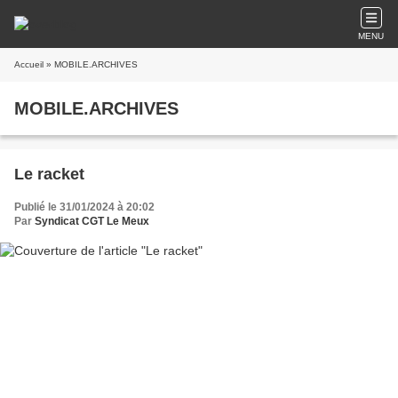
MENU
Accueil
» MOBILE.ARCHIVES
MOBILE.ARCHIVES
Le racket
Publié le 31/01/2024 à 20:02
Par
Syndicat CGT Le Meux