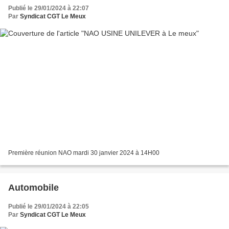
Publié le 29/01/2024 à 22:07
Par
Syndicat CGT Le Meux
Première réunion NAO mardi 30 janvier 2024 à 14H00
Automobile
Publié le 29/01/2024 à 22:05
Par
Syndicat CGT Le Meux