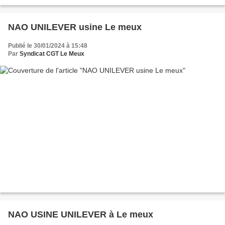
pour la réintégration du secrétaire...
NAO UNILEVER usine Le meux
Publié le 30/01/2024 à 15:48
Par
Syndicat CGT Le Meux
NAO USINE UNILEVER à Le meux