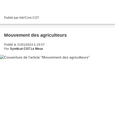
Publié par Info'Com-CGT
Mouvement des agriculteurs
Publié le 31/01/2024 à 19:57
Par
Syndicat CGT Le Meux