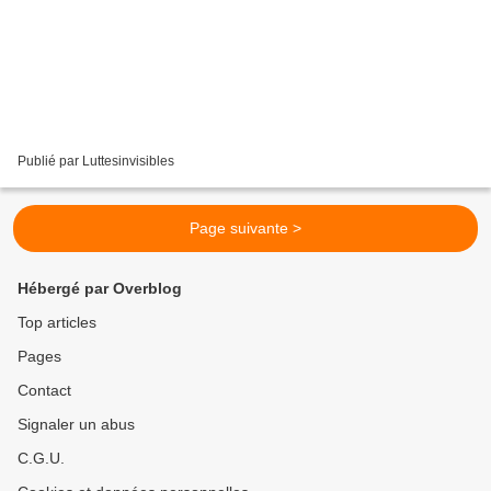
Publié par Luttesinvisibles
Page suivante >
Hébergé par Overblog
Top articles
Pages
Contact
Signaler un abus
C.G.U.