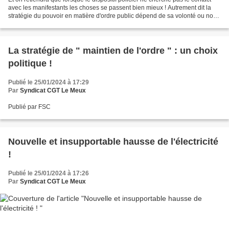
avec les manifestants les choses se passent bien mieux ! Autrement dit la
stratégie du pouvoir en matière d'ordre public dépend de sa volonté ou non
de provoquer une confrontation...
La stratégie de " maintien de l'ordre " : un choix
politique !
Publié le 25/01/2024 à 17:29
Par
Syndicat CGT Le Meux
Publié par FSC
Nouvelle et insupportable hausse de l'électricité
!
Publié le 25/01/2024 à 17:26
Par
Syndicat CGT Le Meux