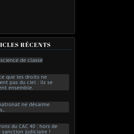
ICLES RÉCENTS