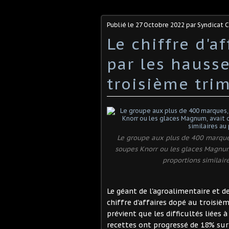
Publié le
27 Octobre 2022
par Syndicat 
Le chiffre d'a
par les hausse
troisième tri
Le groupe aux plus de 400 marques
soupes Knorr ou les glaces Magnum,
proportions similai
Le géant de l'agroalimentaire et d
chiffre d'affaires dopé au troisiè
prévient que les difficultés liées à
recettes ont progressé de 18% sur 