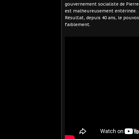
gouvernement socialiste de Pierre 
est malheureusement entérinée.
Résultat, depuis 40 ans, le pouvoir
faiblement.