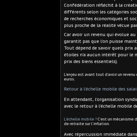
Confédération réfléchit à la créati
différents selon les catégories soc
de recherches économiques et socia
plus proche de la réalité vécue p
Car avoir un revenu qui évolue au
garantit pas que l’on puisse maint
Tout dépend de savoir quels prix 
étoiles n’a aucun intérêt pour le 
prix des biens essentiels).
L’enjeu est avant tout d’avoir un reve
euros.
Retour à l’échelle mobile des salai
En attendant, l’organisation syndic
avec le retour à l’échelle mobile d
L’échelle mobile ?
C’est un mécanisme de
de retraite sur l’inflation.
Avec répercussion immédiate dans