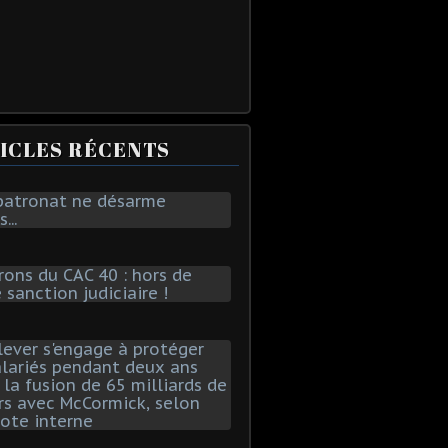
ICLES RÉCENTS