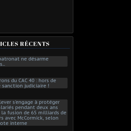
ICLES RÉCENTS