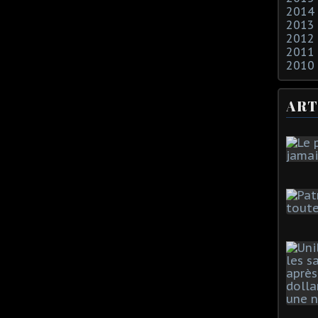
2014
2013
2012
2011
2010
ART