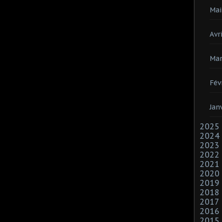
Mai
Avri
Mar
Fév
Jan
2025
2024
2023
2022
2021
2020
2019
2018
2017
2016
2015