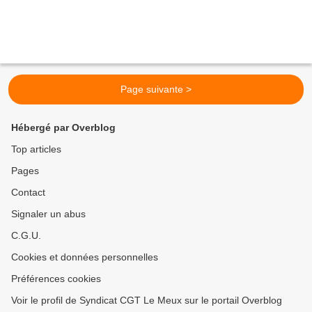
Page suivante >
Hébergé par Overblog
Top articles
Pages
Contact
Signaler un abus
C.G.U.
Cookies et données personnelles
Préférences cookies
Voir le profil de Syndicat CGT Le Meux sur le portail Overblog