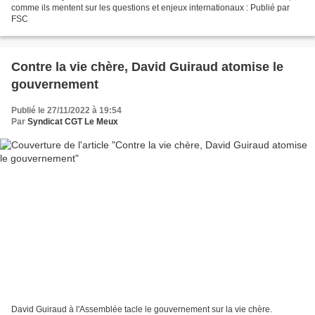
comme ils mentent sur les questions et enjeux internationaux : Publié par
FSC
Contre la vie chère, David Guiraud atomise le
gouvernement
Publié le 27/11/2022 à 19:54
Par
Syndicat CGT Le Meux
David Guiraud à l'Assemblée tacle le gouvernement sur la vie chère.