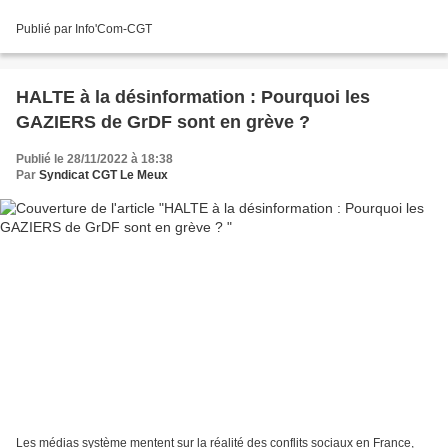
Publié par Info'Com-CGT
HALTE à la désinformation : Pourquoi les
GAZIERS de GrDF sont en grève ?
Publié le 28/11/2022 à 18:38
Par
Syndicat CGT Le Meux
Les médias système mentent sur la réalité des conflits sociaux en France,