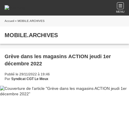
MENU
Accueil
» MOBILE.ARCHIVES
MOBILE.ARCHIVES
Grève dans les magasins ACTION jeudi 1er
décembre 2022
Publié le 29/11/2022 à 19:46
Par
Syndicat CGT Le Meux