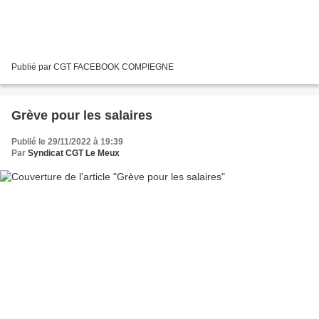
Publié par CGT FACEBOOK COMPIEGNE
Grève pour les salaires
Publié le 29/11/2022 à 19:39
Par
Syndicat CGT Le Meux