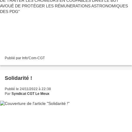
Publié par Info'Com-CGT
Solidarité !
Publié le 24/11/2022 à 22:38
Par
Syndicat CGT Le Meux