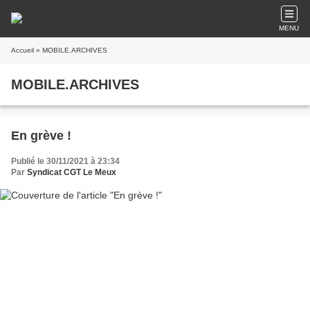
MENU
Accueil
» MOBILE.ARCHIVES
MOBILE.ARCHIVES
En grève !
Publié le 30/11/2021 à 23:34
Par
Syndicat CGT Le Meux