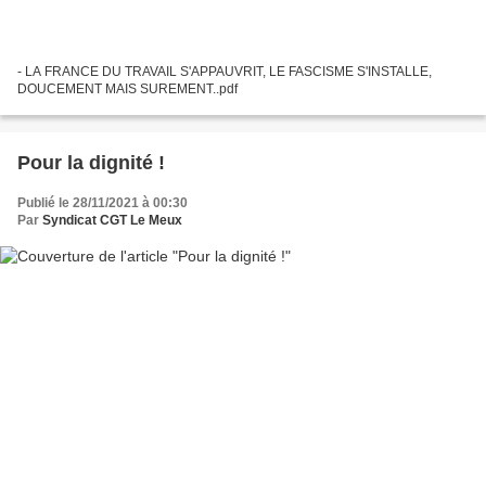
- LA FRANCE DU TRAVAIL S'APPAUVRIT, LE FASCISME S'INSTALLE,
DOUCEMENT MAIS SUREMENT..pdf
Pour la dignité !
Publié le 28/11/2021 à 00:30
Par
Syndicat CGT Le Meux