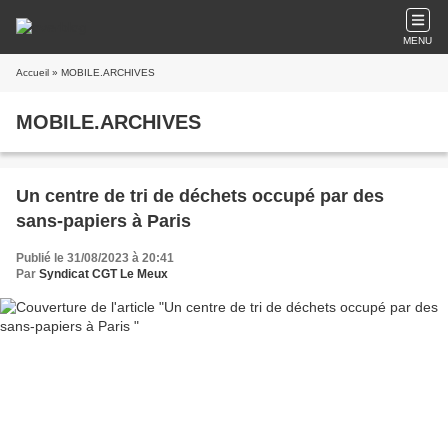
MENU
Accueil
» MOBILE.ARCHIVES
MOBILE.ARCHIVES
Un centre de tri de déchets occupé par des
sans-papiers à Paris
Publié le 31/08/2023 à 20:41
Par
Syndicat CGT Le Meux