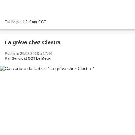
Publié par Info'Com-CGT
La grève chez Clestra
Publié le 29/08/2023 à 17:16
Par
Syndicat CGT Le Meux