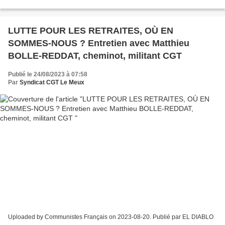
production! Que le...
LUTTE POUR LES RETRAITES, OÙ EN
SOMMES-NOUS ? Entretien avec Matthieu
BOLLE-REDDAT, cheminot, militant CGT
Publié le 24/08/2023 à 07:58
Par
Syndicat CGT Le Meux
Uploaded by Communistes Français on 2023-08-20. Publié par EL DIABLO