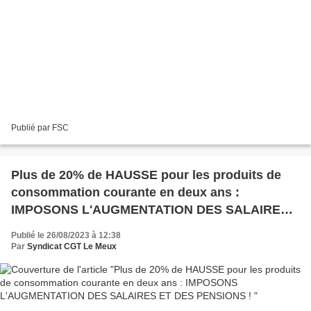
Publié par FSC
Plus de 20% de HAUSSE pour les produits de
consommation courante en deux ans :
IMPOSONS L'AUGMENTATION DES SALAIRES
ET DES PENSIONS !
Publié le 26/08/2023 à 12:38
Par
Syndicat CGT Le Meux