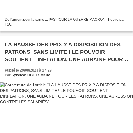
De l'argent pour la santé ... PAS POUR LA GUERRE MACRON ! Publié par
FSC
LA HAUSSE DES PRIX ? À DISPOSITION DES
PATRONS, SANS LIMITE ! LE POUVOIR
SOUTIENT L’INFLATION, UNE AUBAINE POUR
LES PATRONS, UNE AGRESSION CONTRE LES
Publié le 29/08/2023 à 17:29
SALARIÉS
Par
Syndicat CGT Le Meux