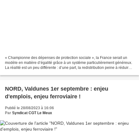
« Championne des dépenses de protection sociale », la France serait un
modèle en matière d’égalité grâce à un système particulièrement généreux.
La réalité est un peu différente : d’une part, la redistribution peine à réduire
des inégalités primaires...
NORD, Valdunes 1er septembre : enjeu
d'emplois, enjeu ferroviaire !
Publié le 28/08/2023 à 16:06
Par
Syndicat CGT Le Meux