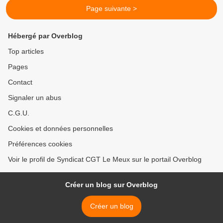
Page suivante >
Hébergé par Overblog
Top articles
Pages
Contact
Signaler un abus
C.G.U.
Cookies et données personnelles
Préférences cookies
Voir le profil de Syndicat CGT Le Meux sur le portail Overblog
Créer un blog sur Overblog
Créer un blog