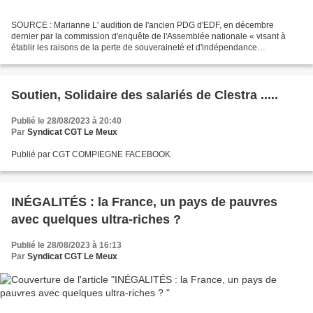
SOURCE : Marianne L' audition de l'ancien PDG d'EDF, en décembre
dernier par la commission d'enquête de l'Assemblée nationale « visant à
établir les raisons de la perte de souveraineté et d'indépendance
énergétique de la France » avait été explosive....
Soutien, Solidaire des salariés de Clestra .....
Publié le 28/08/2023 à 20:40
Par
Syndicat CGT Le Meux
Publié par CGT COMPIEGNE FACEBOOK
INÉGALITÉS : la France, un pays de pauvres
avec quelques ultra-riches ?
Publié le 28/08/2023 à 16:13
Par
Syndicat CGT Le Meux