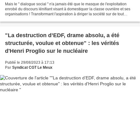
Mais le " dialogue social " n'a jamais été que le masque de l'exploitation
enrobé du discours lénifiant visant à domestiquer la classe ouvrière et ses
organisations ! Transformant l'aspiration à diriger la société sur de tout
autres bases que l'exploitation...
"La destruction d’EDF, drame absolu, a été
structurée, voulue et obtenue" : les vérités
d'Henri Proglio sur le nucléaire
Publié le 29/08/2023 à 17:13
Par
Syndicat CGT Le Meux