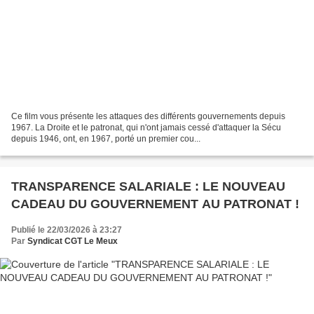
Ce film vous présente les attaques des différents gouvernements depuis
1967. La Droite et le patronat, qui n'ont jamais cessé d'attaquer la Sécu
depuis 1946, ont, en 1967, porté un premier cou...
TRANSPARENCE SALARIALE : LE NOUVEAU
CADEAU DU GOUVERNEMENT AU PATRONAT !
Publié le 22/03/2026 à 23:27
Par
Syndicat CGT Le Meux