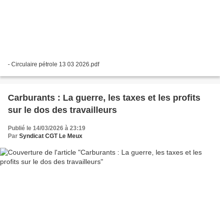
- Circulaire pétrole 13 03 2026.pdf
Carburants : La guerre, les taxes et les profits
sur le dos des travailleurs
Publié le 14/03/2026 à 23:19
Par
Syndicat CGT Le Meux