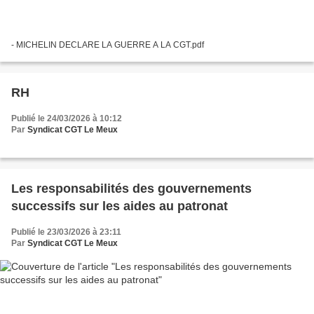
- MICHELIN DECLARE LA GUERRE A LA CGT.pdf
RH
Publié le 24/03/2026 à 10:12
Par
Syndicat CGT Le Meux
Les responsabilités des gouvernements
successifs sur les aides au patronat
Publié le 23/03/2026 à 23:11
Par
Syndicat CGT Le Meux