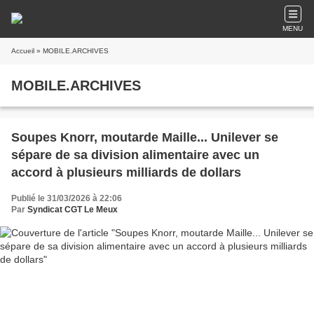
MENU
Accueil
» MOBILE.ARCHIVES
MOBILE.ARCHIVES
Soupes Knorr, moutarde Maille... Unilever se
sépare de sa division alimentaire avec un
accord à plusieurs milliards de dollars
Publié le 31/03/2026 à 22:06
Par
Syndicat CGT Le Meux