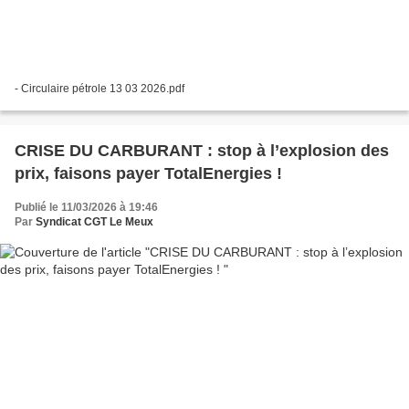
- Circulaire pétrole 13 03 2026.pdf
CRISE DU CARBURANT : stop à l’explosion des
prix, faisons payer TotalEnergies !
Publié le 11/03/2026 à 19:46
Par
Syndicat CGT Le Meux