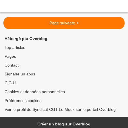
Page suivante >
Hébergé par Overblog
Top articles
Pages
Contact
Signaler un abus
C.G.U.
Cookies et données personnelles
Préférences cookies
Voir le profil de Syndicat CGT Le Meux sur le portail Overblog
Créer un blog sur Overblog