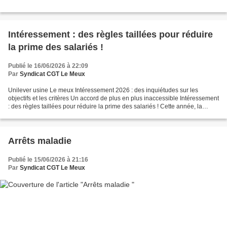
Intéressement : des règles taillées pour réduire
la prime des salariés !
Publié le 16/06/2026 à 22:09
Par
Syndicat CGT Le Meux
Unilever usine Le meux Intéressement 2026 : des inquiétudes sur les
objectifs et les critères Un accord de plus en plus inaccessible Intéressement
: des règles taillées pour réduire la prime des salariés ! Cette année, la
direction impose une négociation...
Arrêts maladie
Publié le 15/06/2026 à 21:16
Par
Syndicat CGT Le Meux