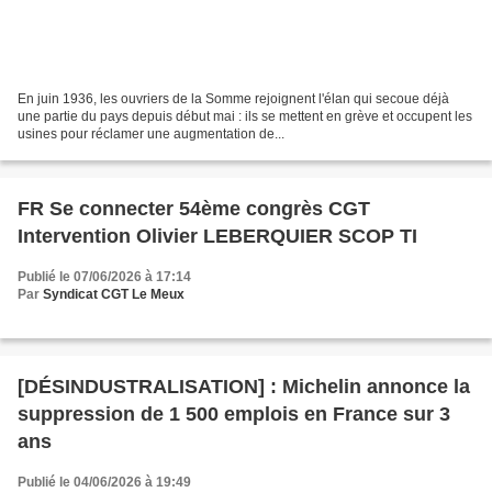
En juin 1936, les ouvriers de la Somme rejoignent l'élan qui secoue déjà
une partie du pays depuis début mai : ils se mettent en grève et occupent les
usines pour réclamer une augmentation de...
FR Se connecter 54ème congrès CGT
Intervention Olivier LEBERQUIER SCOP TI
Publié le 07/06/2026 à 17:14
Par
Syndicat CGT Le Meux
[DÉSINDUSTRALISATION] : Michelin annonce la
suppression de 1 500 emplois en France sur 3
ans
Publié le 04/06/2026 à 19:49