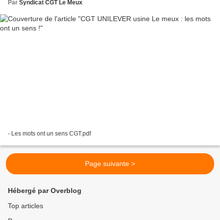
Par
Syndicat CGT Le Meux
- Les mots ont un sens CGT.pdf
Page suivante >
Hébergé par Overblog
Top articles