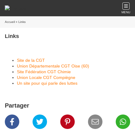
MENU
Accueil
» Links
Links
Site de la CGT
Union Départementale CGT Oise (60)
Site Fédération CGT Chimie
Union Locale CGT Compiègne
Un site pour qui parle des luttes
Partager