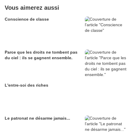
Vous aimerez aussi
Conscience de classe
Parce que les droits ne tombent pas
du ciel : ils se gagnent ensemble.
L'entre-soi des riches
Le patronat ne désarme jamais...