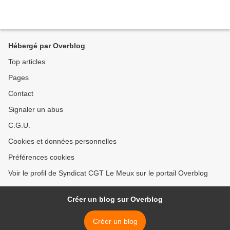
Hébergé par Overblog
Top articles
Pages
Contact
Signaler un abus
C.G.U.
Cookies et données personnelles
Préférences cookies
Voir le profil de Syndicat CGT Le Meux sur le portail Overblog
Créer un blog sur Overblog
Créer un blog