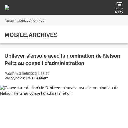
MENU
Accueil
» MOBILE.ARCHIVES
MOBILE.ARCHIVES
Unilever s'envole avec la nomination de Nelson
Peltz au conseil d'administration
Publié le 31/05/2022 à 22:51
Par
Syndicat CGT Le Meux