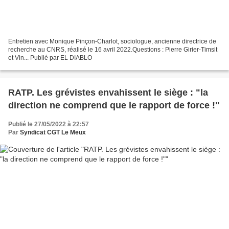
Entretien avec Monique Pinçon-Charlot, sociologue, ancienne directrice de
recherche au CNRS, réalisé le 16 avril 2022.Questions : Pierre Girier-Timsit
et Vin... Publié par EL DIABLO
RATP. Les grévistes envahissent le siège : "la
direction ne comprend que le rapport de force !"
Publié le 27/05/2022 à 22:57
Par
Syndicat CGT Le Meux