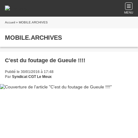
MENU
Accueil
» MOBILE.ARCHIVES
MOBILE.ARCHIVES
C'est du foutage de Gueule !!!!
Publié le 30/01/2016 à 17:48
Par
Syndicat CGT Le Meux