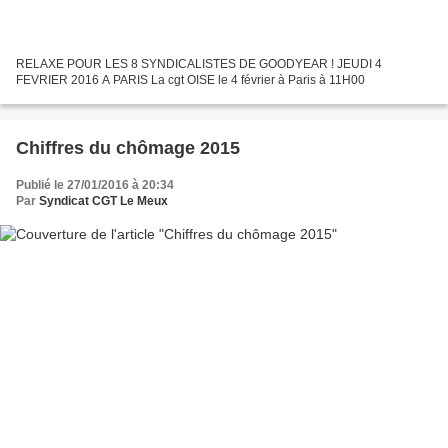
RELAXE POUR LES 8 SYNDICALISTES DE GOODYEAR ! JEUDI 4
FEVRIER 2016 A PARIS La cgt OISE le 4 février à Paris à 11H00
Chiffres du chômage 2015
Publié le 27/01/2016 à 20:34
Par
Syndicat CGT Le Meux