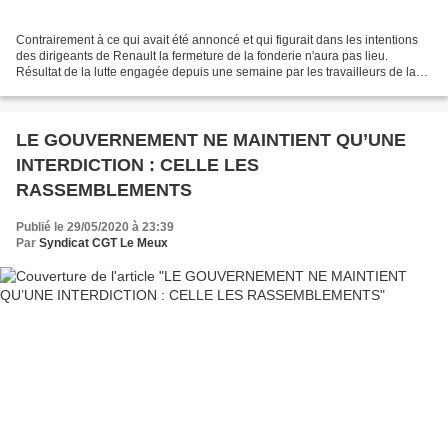
Contrairement à ce qui avait été annoncé et qui figurait dans les intentions
des dirigeants de Renault la fermeture de la fonderie n'aura pas lieu.
Résultat de la lutte engagée depuis une semaine par les travailleurs de la
FDB. Contrairement à ce qui...
LE GOUVERNEMENT NE MAINTIENT QU’UNE
INTERDICTION : CELLE LES
RASSEMBLEMENTS
Publié le 29/05/2020 à 23:39
Par
Syndicat CGT Le Meux