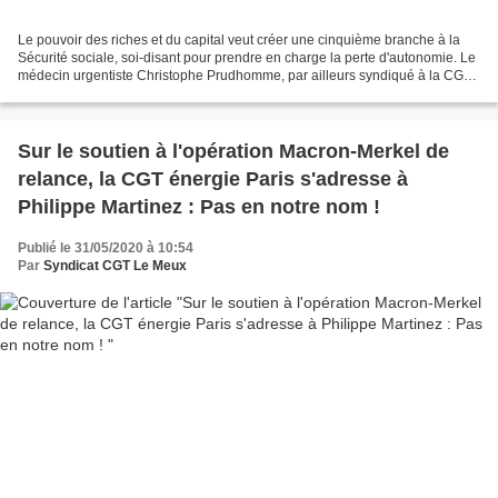
Le pouvoir des riches et du capital veut créer une cinquième branche à la
Sécurité sociale, soi-disant pour prendre en charge la perte d'autonomie. Le
médecin urgentiste Christophe Prudhomme, par ailleurs syndiqué à la CGT,
s'exprime sur ce point: Le...
Sur le soutien à l'opération Macron-Merkel de
relance, la CGT énergie Paris s'adresse à
Philippe Martinez : Pas en notre nom !
Publié le 31/05/2020 à 10:54
Par
Syndicat CGT Le Meux