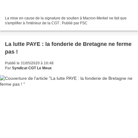
La mise en cause de la signature de soutien à Macron-Merkel ne fait que
s'amplifier à l'intérieur de la CGT : Publié par FSC
La lutte PAYE : la fonderie de Bretagne ne ferme
pas !
Publié le 31/05/2020 à 10:48
Par
Syndicat CGT Le Meux