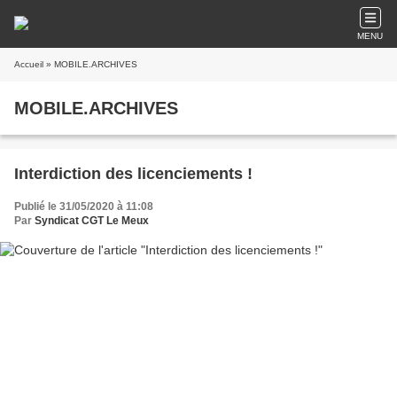
MENU
Accueil
» MOBILE.ARCHIVES
MOBILE.ARCHIVES
Interdiction des licenciements !
Publié le 31/05/2020 à 11:08
Par
Syndicat CGT Le Meux