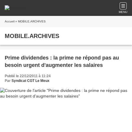
MENU
Accueil
» MOBILE.ARCHIVES
MOBILE.ARCHIVES
Prime dividendes : la prime ne répond pas au
besoin urgent d'augmenter les salaires
Publié le 22/12/2011 à 11:24
Par
Syndicat CGT Le Meux