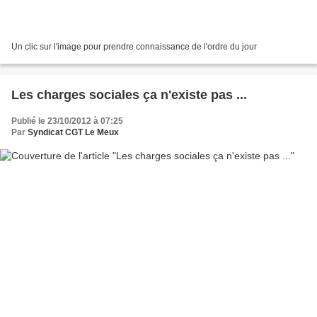
Un clic sur l'image pour prendre connaissance de l'ordre du jour
Les charges sociales ça n'existe pas ...
Publié le 23/10/2012 à 07:25
Par
Syndicat CGT Le Meux