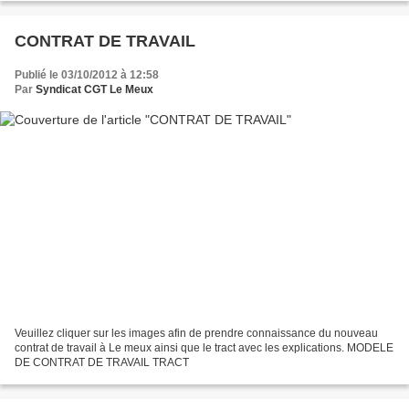
CONTRAT DE TRAVAIL
Publié le 03/10/2012 à 12:58
Par
Syndicat CGT Le Meux
Veuillez cliquer sur les images afin de prendre connaissance du nouveau
contrat de travail à Le meux ainsi que le tract avec les explications. MODELE
DE CONTRAT DE TRAVAIL TRACT