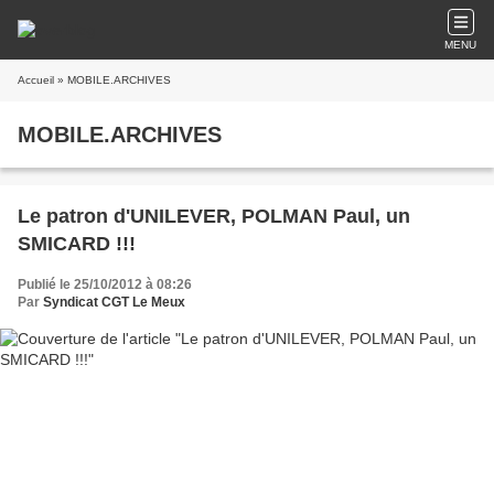
MENU
Accueil
» MOBILE.ARCHIVES
MOBILE.ARCHIVES
Le patron d'UNILEVER, POLMAN Paul, un
SMICARD !!!
Publié le 25/10/2012 à 08:26
Par
Syndicat CGT Le Meux