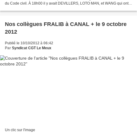
du Code civil. À 18h00 il y avait DEVILLERS, LOTO MAN, et WANG qui ont
contre toute règles de respect demandé...
Nos collègues FRALIB à CANAL + le 9 octobre
2012
Publié le 10/10/2012 à 06:42
Par
Syndicat CGT Le Meux
Un clic sur l'image