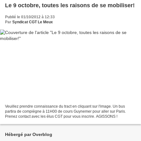
Le 9 octobre, toutes les raisons de se mobiliser!
Publié le 01/10/2012 à 12:33
Par
Syndicat CGT Le Meux
Veuillez prendre connaissance du tract en cliquant sur l'image. Un bus
partira de compiègne à 11H00 de cours Guynemer pour aller sur Paris.
Prenez contact avec les élus CGT pour vous inscrire. AGISSONS !
Hébergé par Overblog