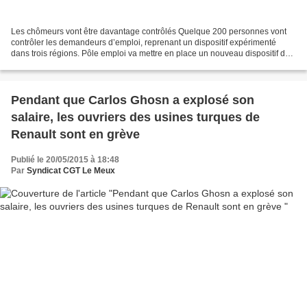
Les chômeurs vont être davantage contrôlés Quelque 200 personnes vont
contrôler les demandeurs d’emploi, reprenant un dispositif expérimenté
dans trois régions. Pôle emploi va mettre en place un nouveau dispositif de
contrôle de recherche d’emploi des...
Pendant que Carlos Ghosn a explosé son
salaire, les ouvriers des usines turques de
Renault sont en grève
Publié le 20/05/2015 à 18:48
Par
Syndicat CGT Le Meux