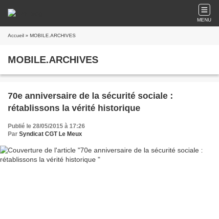
MENU
Accueil
» MOBILE.ARCHIVES
MOBILE.ARCHIVES
70e anniversaire de la sécurité sociale :
rétablissons la vérité historique
Publié le 28/05/2015 à 17:26
Par
Syndicat CGT Le Meux