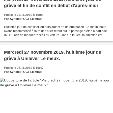
grève et fin de conflit en début d'après-midi
Publié le 27/11/2019 à 19:01
Par
Syndicat CGT Le Meux
Huitième jour de conflit et toujours autant de détermination. Ce matin, nous
avons recommencé à faire des aller-retour sur le passage piéton à partir de
07H00 afin de bloquer l'accès au voiture. Dans la foulée, la direction est
descendue avec la huissière...
Mercredi 27 novembre 2019, huitième jour de
grève à Unilever Le meux.
Publié le 26/11/2019 à 19:47
Par
Syndicat CGT Le Meux