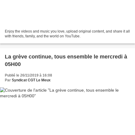
Enjoy the videos and music you love, upload original content, and share it all
with friends, family, and the world on YouTube.
La grève continue, tous ensemble le mercredi à
05H00
Publié le 26/11/2019 à 16:08
Par
Syndicat CGT Le Meux