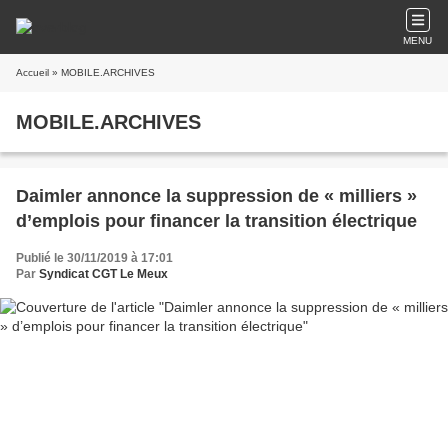
MENU
Accueil
» MOBILE.ARCHIVES
MOBILE.ARCHIVES
Daimler annonce la suppression de « milliers »
d’emplois pour financer la transition électrique
Publié le 30/11/2019 à 17:01
Par
Syndicat CGT Le Meux