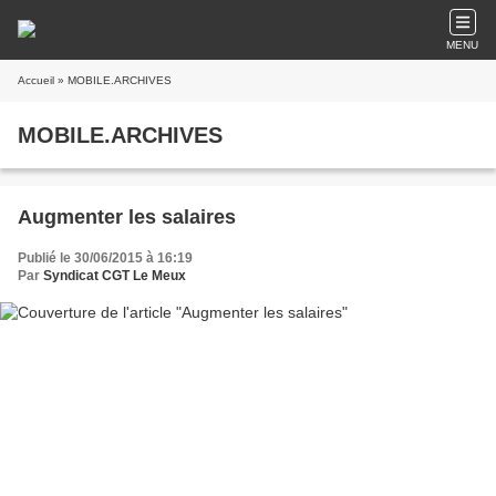
MENU
Accueil
» MOBILE.ARCHIVES
MOBILE.ARCHIVES
Augmenter les salaires
Publié le 30/06/2015 à 16:19
Par
Syndicat CGT Le Meux