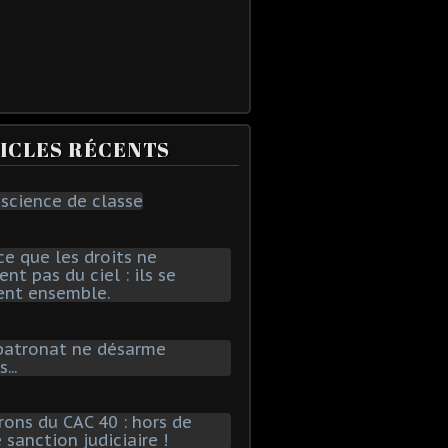
ICLES RÉCENTS