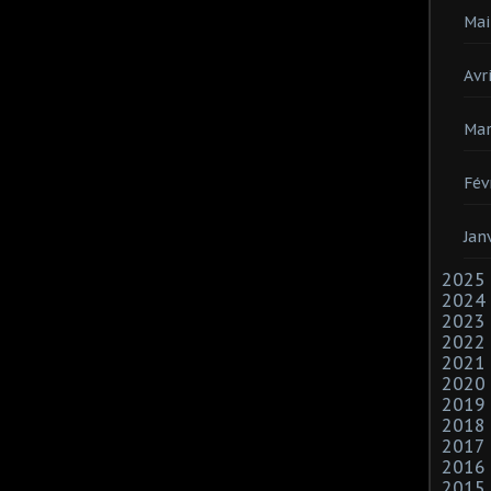
Mai
Avri
Mar
Fév
Jan
2025
2024
2023
2022
2021
2020
2019
2018
2017
2016
2015