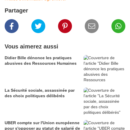
Partager
Vous aimerez aussi
Didier Bille dénonce les pratiques
abusives des Ressources Humaines
La Sécurité sociale, assassinée par
des choix politiques délibérés
UBER compte sur l'Union européenne
pour s'opposer au statut de salarié de