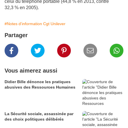
celui du téléphone portable (44,8 % en 2013, contre
32,3 % en 2005).
#Notes d'information Cgt Unilever
Partager
Vous aimerez aussi
Didier Bille dénonce les pratiques
abusives des Ressources Humaines
La Sécurité sociale, assassinée par
des choix politiques délibérés