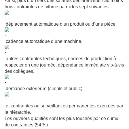
Ainsi, plus d’un tiers des salariés déclarent subir au moins
trois contraintes de rythme parmi les sept suivantes :
déplacement automatique d’un produit ou d’une pièce,
cadence automatique d’une machine,
autres contraintes techniques, normes de production à
respecter en une journée, dépendance immédiate vis-à-vis
des collègues,
demande extérieure (clients et public)
et contraintes ou surveillances permanentes exercées par
la hiérarchie.
Les ouvriers qualifiés sont les plus touchés par ce cumul
de contraintes (54 %)