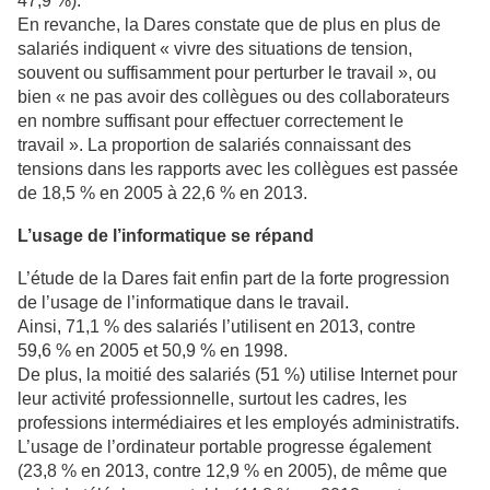
47,9 %).
En revanche, la Dares constate que de plus en plus de
salariés indiquent « vivre des situations de tension,
souvent ou suffisamment pour perturber le travail », ou
bien « ne pas avoir des collègues ou des collaborateurs
en nombre suffisant pour effectuer correctement le
travail ». La proportion de salariés connaissant des
tensions dans les rapports avec les collègues est passée
de 18,5 % en 2005 à 22,6 % en 2013.
L’usage de l’informatique se répand
L’étude de la Dares fait enfin part de la forte progression
de l’usage de l’informatique dans le travail.
Ainsi, 71,1 % des salariés l’utilisent en 2013, contre
59,6 % en 2005 et 50,9 % en 1998.
De plus, la moitié des salariés (51 %) utilise Internet pour
leur activité professionnelle, surtout les cadres, les
professions intermédiaires et les employés administratifs.
L’usage de l’ordinateur portable progresse également
(23,8 % en 2013, contre 12,9 % en 2005), de même que