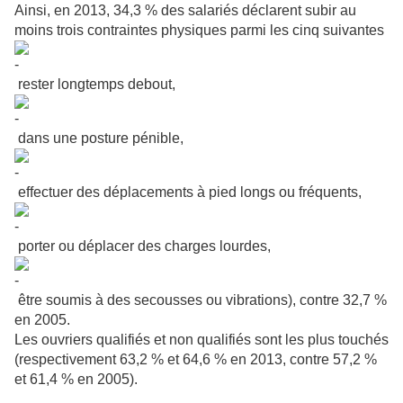
Ainsi, en 2013, 34,3 % des salariés déclarent subir au
moins trois contraintes physiques parmi les cinq suivantes
rester longtemps debout,
dans une posture pénible,
effectuer des déplacements à pied longs ou fréquents,
porter ou déplacer des charges lourdes,
être soumis à des secousses ou vibrations), contre 32,7 %
en 2005.
Les ouvriers qualifiés et non qualifiés sont les plus touchés
(respectivement 63,2 % et 64,6 % en 2013, contre 57,2 %
et 61,4 % en 2005).