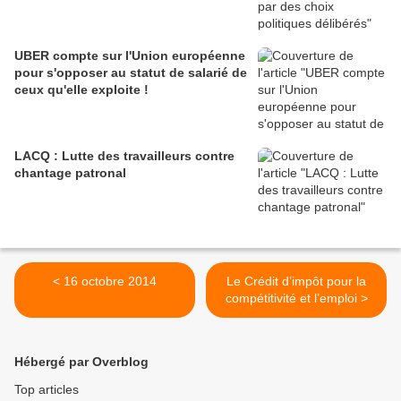
UBER compte sur l'Union européenne
pour s'opposer au statut de salarié de
ceux qu'elle exploite !
LACQ : Lutte des travailleurs contre
chantage patronal
< 16 octobre 2014
Le Crédit d’impôt pour la
compétitivité et l’emploi >
Hébergé par Overblog
Top articles