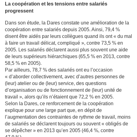
La coopération et les tensions entre salariés
progressent
Dans son étude, la Dares constate une amélioration de la
coopération entre salariés depuis 2005. Ainsi, 79,4 %
disent être aidés par leurs collègues quand ils ont « du mal
à faire un travail délicat, compliqué », contre 73,5 % en
2005. Les salariés déclarent aussi plus souvent une aide
de leurs supérieurs hiérarchiques (65,5 % en 2013, contre
58,5 % en 2005).
Par ailleurs, 78,7 % des salariés ont eu l’occasion
« d’aborder collectivement, avec d’autres personnes de
(leur) atelier ou de (leur) service, des questions
d’organisation ou de fonctionnement de (leur) unité de
travail », alors qu’ils n’étaient que 72,2 % en 2005.
Selon la Dares, ce renforcement de la coopération
explique pour une large part que, en dépit de
l’augmentation des contraintes de rythme de travail, moins
de salariés se déclarent toujours ou souvent « obligés de
se dépêcher » en 2013 qu’en 2005 (46,4 %, contre