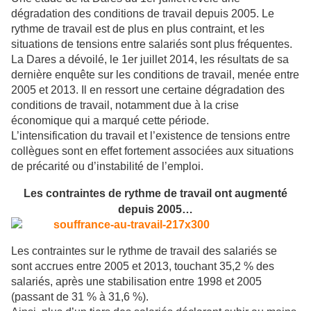
dégradation des conditions de travail depuis 2005. Le
rythme de travail est de plus en plus contraint, et les
situations de tensions entre salariés sont plus fréquentes.
La Dares a dévoilé, le 1er juillet 2014, les résultats de sa
dernière enquête sur les conditions de travail, menée entre
2005 et 2013. Il en ressort une certaine dégradation des
conditions de travail, notamment due à la crise
économique qui a marqué cette période.
L’intensification du travail et l’existence de tensions entre
collègues sont en effet fortement associées aux situations
de précarité ou d’instabilité de l’emploi.
Les contraintes de rythme de travail ont augmenté
depuis 2005…
Les contraintes sur le rythme de travail des salariés se
sont accrues entre 2005 et 2013, touchant 35,2 % des
salariés, après une stabilisation entre 1998 et 2005
(passant de 31 % à 31,6 %).