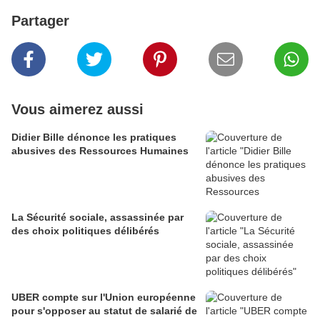
Partager
Vous aimerez aussi
Didier Bille dénonce les pratiques
abusives des Ressources Humaines
La Sécurité sociale, assassinée par
des choix politiques délibérés
UBER compte sur l'Union européenne
pour s'opposer au statut de salarié de