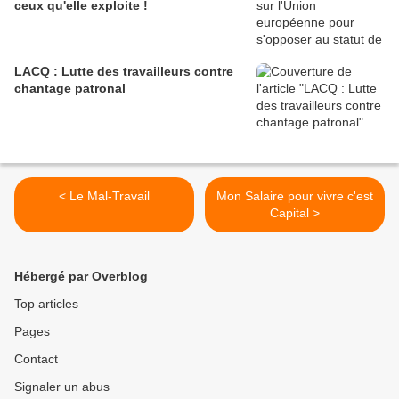
ceux qu'elle exploite !
LACQ : Lutte des travailleurs contre
chantage patronal
< Le Mal-Travail
Mon Salaire pour vivre c'est
Capital >
Hébergé par Overblog
Top articles
Pages
Contact
Signaler un abus