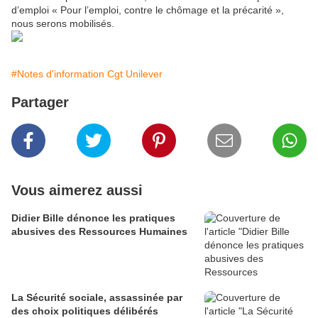
d’emploi « Pour l’emploi, contre le chômage et la précarité »,
nous serons mobilisés.
#Notes d'information Cgt Unilever
Partager
Vous aimerez aussi
Didier Bille dénonce les pratiques
abusives des Ressources Humaines
La Sécurité sociale, assassinée par
des choix politiques délibérés