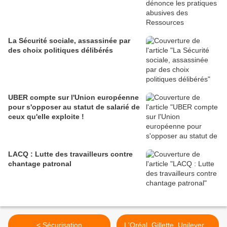
La Sécurité sociale, assassinée par
des choix politiques délibérés
UBER compte sur l'Union européenne
pour s'opposer au statut de salarié de
ceux qu'elle exploite !
LACQ : Lutte des travailleurs contre
chantage patronal
< Sécurisation
L'Oréal, Gillette, Unilever…