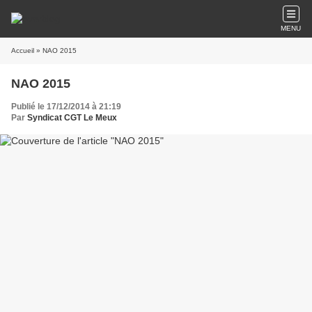
MENU
Accueil
» NAO 2015
NAO 2015
Publié le 17/12/2014 à 21:19
Par
Syndicat CGT Le Meux