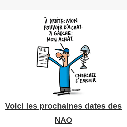
Voici les prochaines dates des
NAO