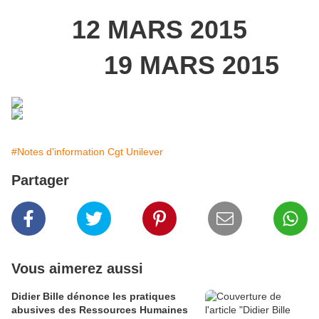
12 MARS 2015
19 MARS 2015
#Notes d'information Cgt Unilever
Partager
Vous aimerez aussi
Didier Bille dénonce les pratiques
abusives des Ressources Humaines