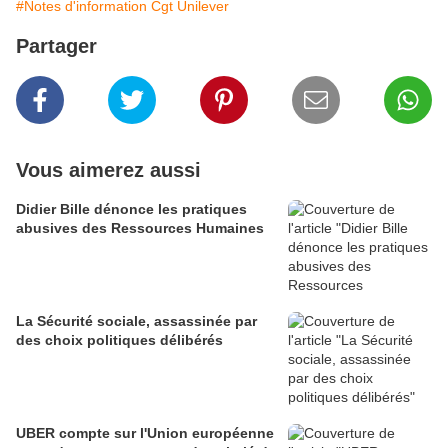
#Notes d'information Cgt Unilever
Partager
Vous aimerez aussi
Didier Bille dénonce les pratiques
abusives des Ressources Humaines
La Sécurité sociale, assassinée par
des choix politiques délibérés
UBER compte sur l'Union européenne