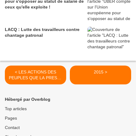
pour s'opposer au statut de salarié de
ceux qu'elle exploite !
LACQ : Lutte des travailleurs contre
chantage patronal
< LES ACTIONS DES
2015 >
PEUPLES QUE LA PRESSE
NE PORTE PAS !
Hébergé par Overblog
Top articles
Pages
Contact