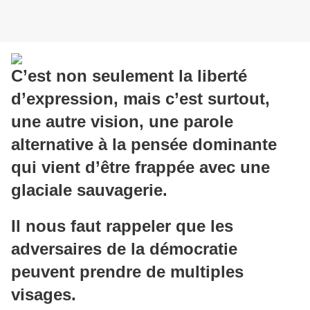
C’est non seulement la liberté
d’expression, mais c’est surtout,
une autre vision, une parole
alternative à la pensée dominante
qui vient d’être frappée avec une
glaciale sauvagerie.
Il nous faut rappeler que les
adversaires de la démocratie
peuvent prendre de multiples
visages.