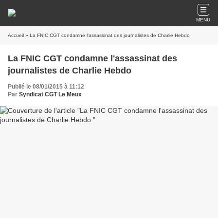
MENU
Accueil
» La FNIC CGT condamne l'assassinat des journalistes de Charlie Hebdo
La FNIC CGT condamne l'assassinat des
journalistes de Charlie Hebdo
Publié le 08/01/2015 à 11:12
Par
Syndicat CGT Le Meux