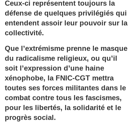
Ceux-ci représentent toujours la
défense de quelques privilégiés qui
entendent assoir leur pouvoir sur la
collectivité.
Que l’extrémisme prenne le masque
du radicalisme religieux, ou qu’il
soit l’expression d’une haine
xénophobe, la FNIC-CGT mettra
toutes ses forces militantes dans le
combat contre tous les fascismes,
pour les libertés, la solidarité et le
progrès social.