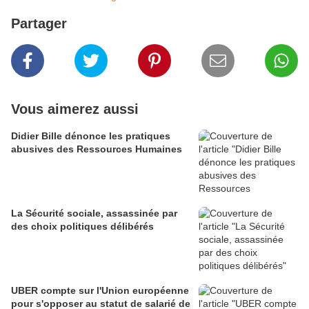
Partager
Vous aimerez aussi
Didier Bille dénonce les pratiques
abusives des Ressources Humaines
La Sécurité sociale, assassinée par
des choix politiques délibérés
UBER compte sur l'Union européenne
pour s'opposer au statut de salarié de