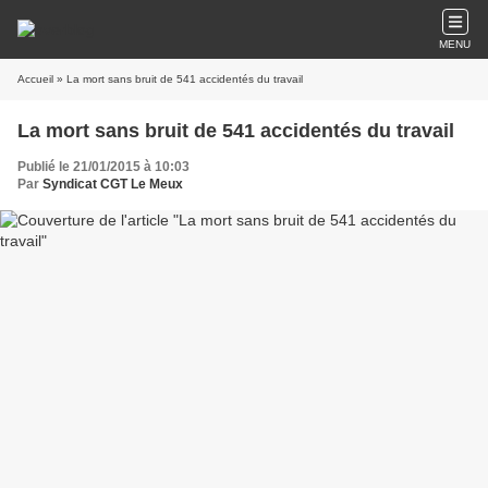
MENU
Accueil
» La mort sans bruit de 541 accidentés du travail
La mort sans bruit de 541 accidentés du travail
Publié le 21/01/2015 à 10:03
Par
Syndicat CGT Le Meux