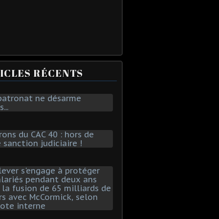
ICLES RÉCENTS