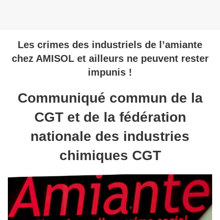
Les crimes des industriels de l’amiante
chez AMISOL et ailleurs ne peuvent rester
impunis !
Communiqué commun de la
CGT et de la fédération
nationale des industries
chimiques CGT