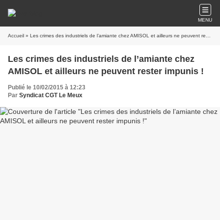
MENU
Accueil
» Les crimes des industriels de l’amiante chez AMISOL et ailleurs ne peuvent rester impunis !
Les crimes des industriels de l’amiante chez
AMISOL et ailleurs ne peuvent rester impunis !
Publié le 10/02/2015 à 12:23
Par
Syndicat CGT Le Meux