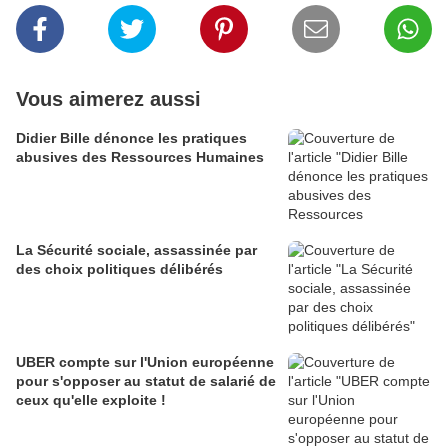
Vous aimerez aussi
Didier Bille dénonce les pratiques
abusives des Ressources Humaines
La Sécurité sociale, assassinée par
des choix politiques délibérés
UBER compte sur l'Union européenne
pour s'opposer au statut de salarié de
ceux qu'elle exploite !