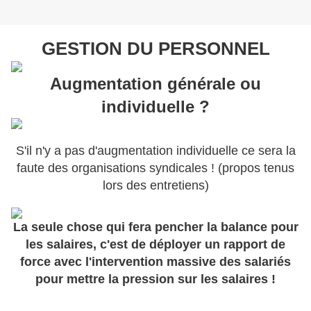
GESTION DU PERSONNEL
Augmentation générale ou
individuelle ?
S'il n'y a pas d'augmentation individuelle ce sera la
faute des organisations syndicales ! (propos tenus
lors des entretiens)
La seule chose qui fera pencher la balance pour
les salaires, c'est de déployer un rapport de
force avec l'intervention massive des salariés
pour mettre la pression sur les salaires !