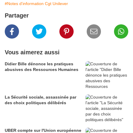
#Notes d'information Cgt Unilever
Partager
Vous aimerez aussi
Didier Bille dénonce les pratiques
abusives des Ressources Humaines
La Sécurité sociale, assassinée par
des choix politiques délibérés
UBER compte sur l'Union européenne