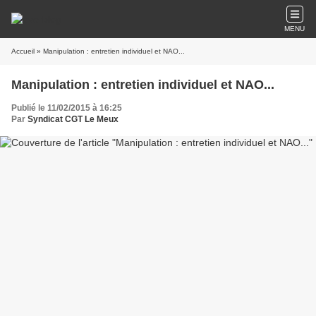
MENU
Accueil
» Manipulation : entretien individuel et NAO...
Manipulation : entretien individuel et NAO...
Publié le 11/02/2015 à 16:25
Par
Syndicat CGT Le Meux