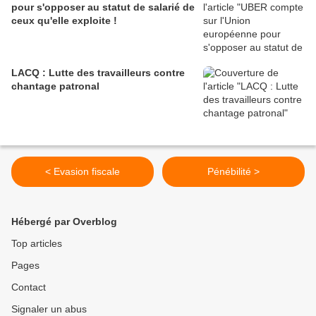
pour s'opposer au statut de salarié de
ceux qu'elle exploite !
LACQ : Lutte des travailleurs contre
chantage patronal
< Evasion fiscale
Pénébilité >
Hébergé par Overblog
Top articles
Pages
Contact
Signaler un abus