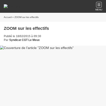
MENU
Accueil
» ZOOM sur les effectifs
ZOOM sur les effectifs
Publié le 18/02/2015 à 09:30
Par
Syndicat CGT Le Meux