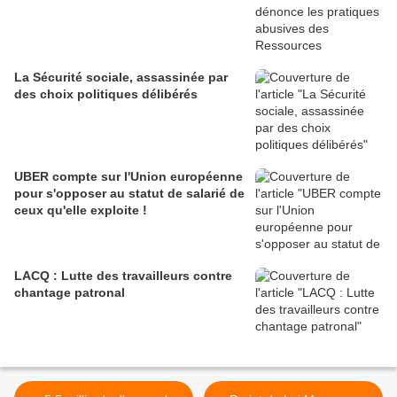
La Sécurité sociale, assassinée par
des choix politiques délibérés
UBER compte sur l'Union européenne
pour s'opposer au statut de salarié de
ceux qu'elle exploite !
LACQ : Lutte des travailleurs contre
chantage patronal