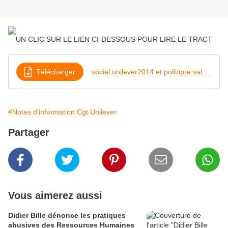
UN CLIC SUR LE LIEN CI-DESSOUS POUR LIRE LE TRACT
Télécharger
social unilever2014 et politique salariale bis
#Notes d'information Cgt Unilever
Partager
Vous aimerez aussi
Didier Bille dénonce les pratiques
abusives des Ressources Humaines