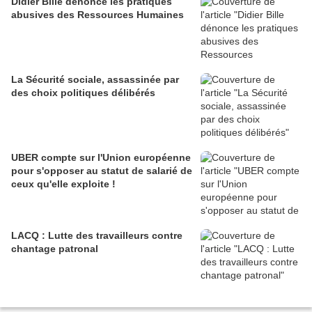
Didier Bille dénonce les pratiques
abusives des Ressources Humaines
La Sécurité sociale, assassinée par
des choix politiques délibérés
UBER compte sur l'Union européenne
pour s'opposer au statut de salarié de
ceux qu'elle exploite !
LACQ : Lutte des travailleurs contre
chantage patronal