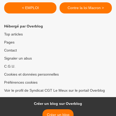
< EMPLOI
Contre la loi Macron >
Hébergé par Overblog
Top articles
Pages
Contact
Signaler un abus
C.G.U.
Cookies et données personnelles
Préférences cookies
Voir le profil de Syndicat CGT Le Meux sur le portail Overblog
Créer un blog sur Overblog
Créer un blog