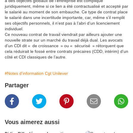
à des objectifs globaux de l’entreprise est compliqué
juridiquement, même si ce lien a été contractualisé et accepté par
le salarié au moment de son embauche. Ce type de contrat place
le salarié dans une incertitude importante, car, même s’il remplit
ses objectifs personnels, il n’est pas à l’abri d’un licenciement
individuel.
Ce nouveau contrat de travail viendrait par ailleurs ajouter une
nouvelle strate sur un marché du travail déjà dual. Les avocats
d’un CDI dit « de croissance » ou « sécurisé » rétorquent que
cela réduirait le fossé entre contrats précaires (CDD, intérim) d’un
côté et CDI classiques de l’autre.
#Notes d'information Cgt Unilever
Partager
Vous aimerez aussi