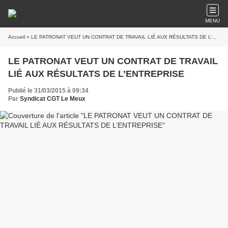
MENU
Accueil
» LE PATRONAT VEUT UN CONTRAT DE TRAVAIL LIÉ AUX RÉSULTATS DE L’ENTREPRISE
LE PATRONAT VEUT UN CONTRAT DE TRAVAIL
LIÉ AUX RÉSULTATS DE L’ENTREPRISE
Publié le 31/03/2015 à 09:34
Par
Syndicat CGT Le Meux