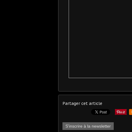
Partager cet article
S'inscrire à la newsletter