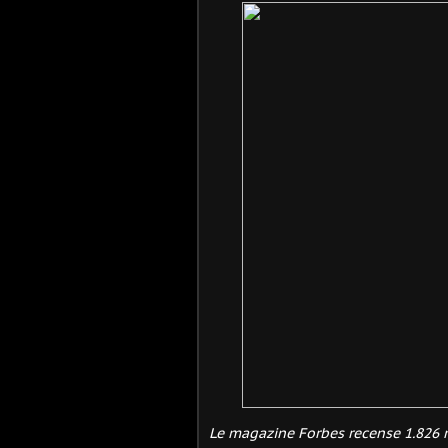
Le magazine Forbes recense 1.826 mi