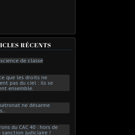
ICLES RÉCENTS