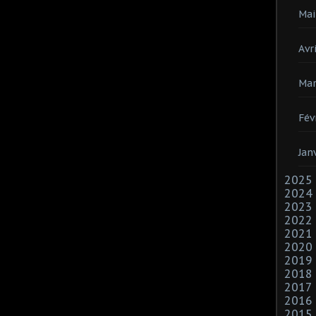
Mai
Avri
Mar
Fév
Jan
2025
2024
2023
2022
2021
2020
2019
2018
2017
2016
2015