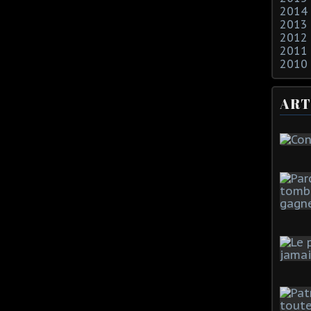
2014
2013
2012
2011
2010
ART