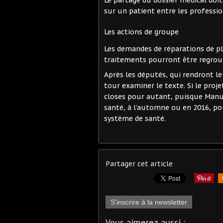
sur un patient entre les professio
Les actions de groupe
Les demandes de réparations de p
traitements pourront être regrou
Après les députés, qui rendront le
tour examiner le texte. Si le proje
closes pour autant, puisque Manue
santé, à l’automne ou en 2016, po
système de santé.
Partager cet article
S'inscrire à la newsletter
Vous aimerez aussi :