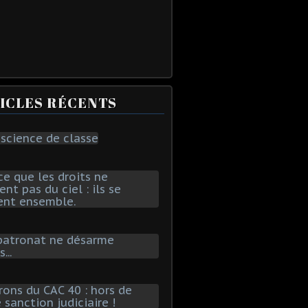
ICLES RÉCENTS