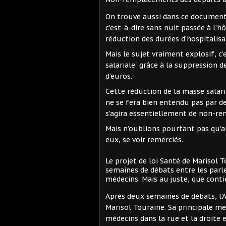
On trouve aussi dans ce document
c’est-à-dire sans nuit passée à l’
réduction des durées d’hospitalisa
Mais le sujet vraiment explosif, c
salariale" grâce à la suppression 
d’euros.
Cette réduction de la masse salaria
ne se fera bien entendu pas par de
s’agira essentiellement de non-re
Mais n’oublions pourtant pas qu’a
eux, se voir remerciés.
Le projet de loi Santé de Marisol 
semaines de débats entre les parle
médecins. Mais au juste, que conti
Après deux semaines de débats, l’A
Marisol Touraine. Sa principale me
médecins dans la rue et la droite 