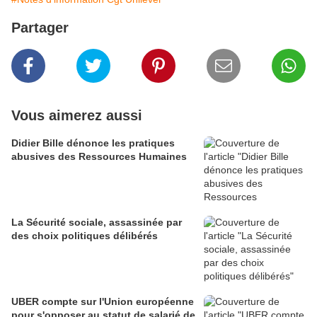
Partager
Vous aimerez aussi
Didier Bille dénonce les pratiques
abusives des Ressources Humaines
La Sécurité sociale, assassinée par
des choix politiques délibérés
UBER compte sur l'Union européenne
pour s'opposer au statut de salarié de