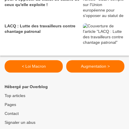
ceux qu'elle exploite !
LACQ : Lutte des travailleurs contre
chantage patronal
< Loi Macron
Augmentation >
Hébergé par Overblog
Top articles
Pages
Contact
Signaler un abus