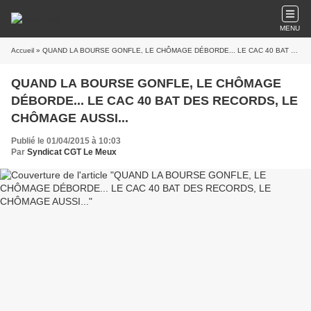
MENU
Accueil
» QUAND LA BOURSE GONFLE, LE CHÔMAGE DÉBORDE... LE CAC 40 BAT DES RECORDS, LE CHÔMAGE AUSSI...
QUAND LA BOURSE GONFLE, LE CHÔMAGE
DÉBORDE... LE CAC 40 BAT DES RECORDS, LE
CHÔMAGE AUSSI...
Publié le 01/04/2015 à 10:03
Par
Syndicat CGT Le Meux