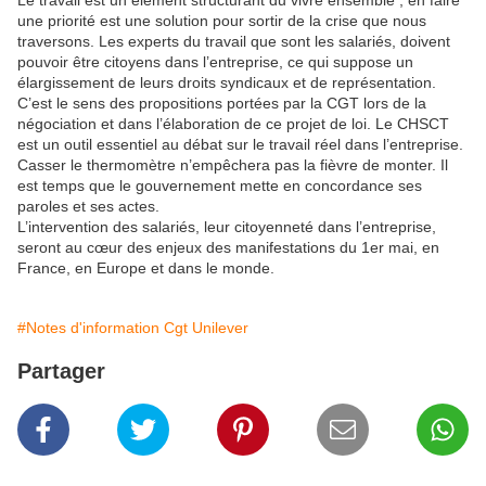
une priorité est une solution pour sortir de la crise que nous
traversons. Les experts du travail que sont les salariés, doivent
pouvoir être citoyens dans l’entreprise, ce qui suppose un
élargissement de leurs droits syndicaux et de représentation.
C’est le sens des propositions portées par la CGT lors de la
négociation et dans l’élaboration de ce projet de loi. Le CHSCT
est un outil essentiel au débat sur le travail réel dans l’entreprise.
Casser le thermomètre n’empêchera pas la fièvre de monter. Il
est temps que le gouvernement mette en concordance ses
paroles et ses actes.
L’intervention des salariés, leur citoyenneté dans l’entreprise,
seront au cœur des enjeux des manifestations du 1er mai, en
France, en Europe et dans le monde.
#Notes d'information Cgt Unilever
Partager