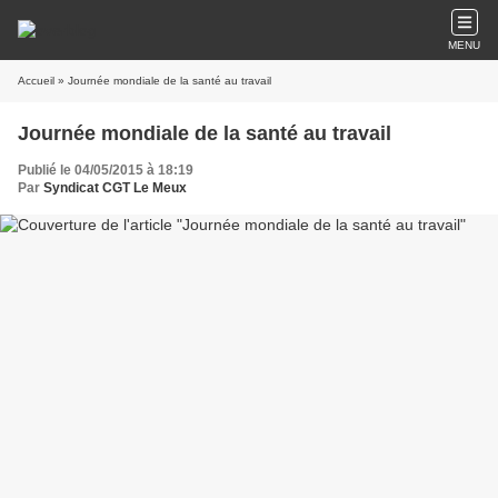
MENU
Accueil
» Journée mondiale de la santé au travail
Journée mondiale de la santé au travail
Publié le 04/05/2015 à 18:19
Par
Syndicat CGT Le Meux