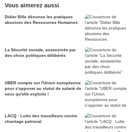
Vous aimerez aussi
Didier Bille dénonce les pratiques
abusives des Ressources Humaines
La Sécurité sociale, assassinée par
des choix politiques délibérés
UBER compte sur l'Union européenne
pour s'opposer au statut de salarié de
ceux qu'elle exploite !
LACQ : Lutte des travailleurs contre
chantage patronal