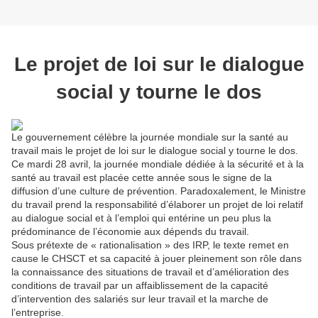
Le projet de loi sur le dialogue
social y tourne le dos
Le gouvernement célèbre la journée mondiale sur la santé au
travail mais le projet de loi sur le dialogue social y tourne le dos.
Ce mardi 28 avril, la journée mondiale dédiée à la sécurité et à la
santé au travail est placée cette année sous le signe de la
diffusion d’une culture de prévention. Paradoxalement, le Ministre
du travail prend la responsabilité d’élaborer un projet de loi relatif
au dialogue social et à l’emploi qui entérine un peu plus la
prédominance de l’économie aux dépends du travail.
Sous prétexte de « rationalisation » des IRP, le texte remet en
cause le CHSCT et sa capacité à jouer pleinement son rôle dans
la connaissance des situations de travail et d’amélioration des
conditions de travail par un affaiblissement de la capacité
d’intervention des salariés sur leur travail et la marche de
l’entreprise.