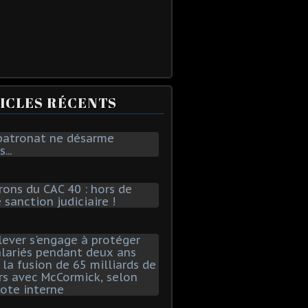
ICLES RÉCENTS