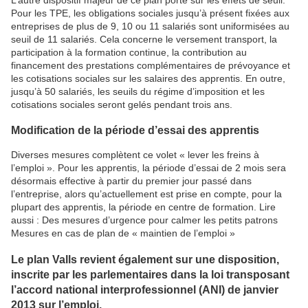
Pour les TPE, les obligations sociales jusqu’à présent fixées aux
entreprises de plus de 9, 10 ou 11 salariés sont uniformisées au
seuil de 11 salariés. Cela concerne le versement transport, la
participation à la formation continue, la contribution au
financement des prestations complémentaires de prévoyance et
les cotisations sociales sur les salaires des apprentis. En outre,
jusqu’à 50 salariés, les seuils du régime d’imposition et les
cotisations sociales seront gelés pendant trois ans.
Modification de la période d’essai des apprentis
Diverses mesures complètent ce volet « lever les freins à
l’emploi ». Pour les apprentis, la période d’essai de 2 mois sera
désormais effective à partir du premier jour passé dans
l’entreprise, alors qu’actuellement est prise en compte, pour la
plupart des apprentis, la période en centre de formation. Lire
aussi : Des mesures d’urgence pour calmer les petits patrons
Mesures en cas de plan de « maintien de l’emploi »
Le plan Valls revient également sur une disposition,
inscrite par les parlementaires dans la loi transposant
l’accord national interprofessionnel (ANI) de janvier
2013 sur l’emploi.