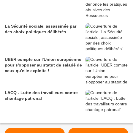
La Sécurité sociale, assassinée par
des choix politiques délibérés
UBER compte sur l'Union européenne
pour s'opposer au statut de salarié de
ceux qu'elle exploite !
LACQ : Lutte des travailleurs contre
chantage patronal