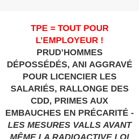
TPE = TOUT POUR
L’EMPLOYEUR !
PRUD’HOMMES
DÉPOSSÉDÉS, ANI AGGRAVÉ
POUR LICENCIER LES
SALARIÉS, RALLONGE DES
CDD, PRIMES AUX
EMBAUCHES EN PRÉCARITÉ -
LES MESURES VALLS AVANT
MÊME LA RADIOACTIVE LOI