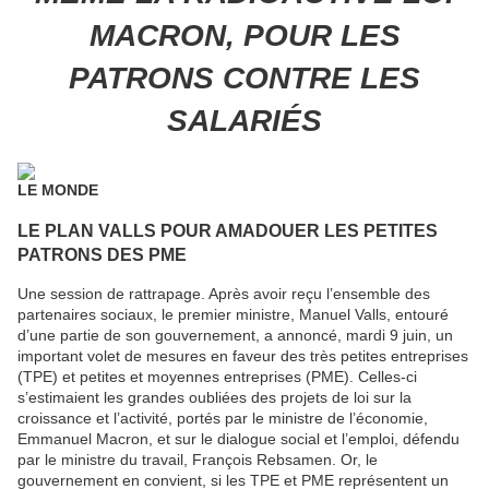
MACRON, POUR LES
PATRONS CONTRE LES
SALARIÉS
LE MONDE
LE PLAN VALLS POUR AMADOUER LES PETITES
PATRONS DES PME
Une session de rattrapage. Après avoir reçu l’ensemble des
partenaires sociaux, le premier ministre, Manuel Valls, entouré
d’une partie de son gouvernement, a annoncé, mardi 9 juin, un
important volet de mesures en faveur des très petites entreprises
(TPE) et petites et moyennes entreprises (PME). Celles-ci
s’estimaient les grandes oubliées des projets de loi sur la
croissance et l’activité, portés par le ministre de l’économie,
Emmanuel Macron, et sur le dialogue social et l’emploi, défendu
par le ministre du travail, François Rebsamen. Or, le
gouvernement en convient, si les TPE et PME représentent un