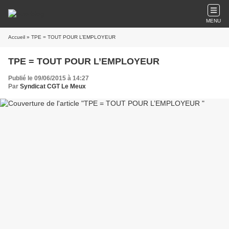
MENU
Accueil
» TPE = TOUT POUR L’EMPLOYEUR
TPE = TOUT POUR L’EMPLOYEUR
Publié le 09/06/2015 à 14:27
Par
Syndicat CGT Le Meux