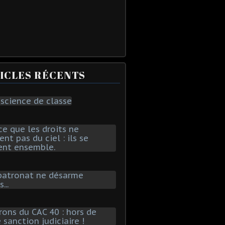
ICLES RÉCENTS