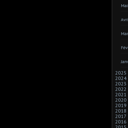
Mai
Avri
Mar
Fév
Jan
2025
2024
2023
2022
2021
2020
2019
2018
2017
2016
2015