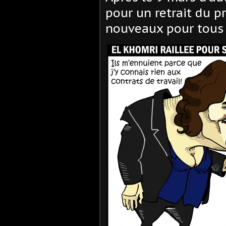
pour un retrait du pr
nouveaux pour tous 