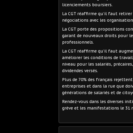
licenciements boursiers.
La CGT réaffirme qu’il faut retirer 
négociations avec les organisation
La CGT porte des propositions con
garant de nouveaux droits pour l
professionnels.
La CGT réaffirme qu’il faut augmen
améliorer les conditions de travail
niveau pour les salariés, précaires
dividendes versés.
Plus de 70% des français rejettent 
entreprises et dans la rue que do
générations de salariés et de citoy
Rendez-vous dans les diverses init
grève et les manifestations le 31 