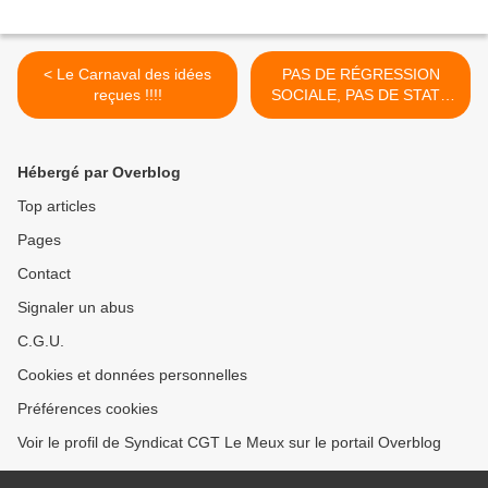
< Le Carnaval des idées
PAS DE RÉGRESSION
reçues !!!!
SOCIALE, PAS DE STATU
QUO ! >
Hébergé par Overblog
Top articles
Pages
Contact
Signaler un abus
C.G.U.
Cookies et données personnelles
Préférences cookies
Voir le profil de Syndicat CGT Le Meux sur le portail Overblog