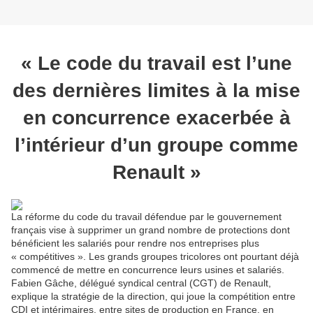
« Le code du travail est l’une
des dernières limites à la mise
en concurrence exacerbée à
l’intérieur d’un groupe comme
Renault »
La réforme du code du travail défendue par le gouvernement
français vise à supprimer un grand nombre de protections dont
bénéficient les salariés pour rendre nos entreprises plus
« compétitives ». Les grands groupes tricolores ont pourtant déjà
commencé de mettre en concurrence leurs usines et salariés.
Fabien Gâche, délégué syndical central (CGT) de Renault,
explique la stratégie de la direction, qui joue la compétition entre
CDI et intérimaires, entre sites de production en France, en