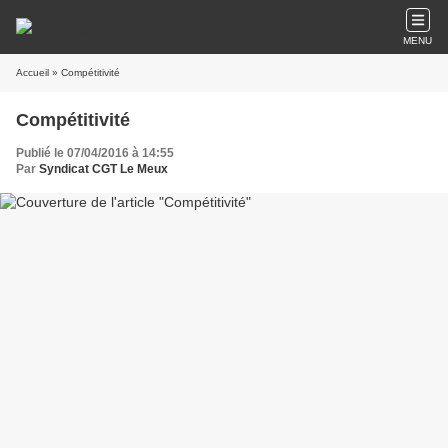
MENU
Accueil
» Compétitivité
Compétitivité
Publié le 07/04/2016 à 14:55
Par
Syndicat CGT Le Meux