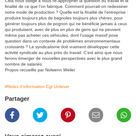
Cela nous oblige à nous ré-approprier la question du travail et la
finalité de ce que l’on fabrique. Comment pourrait-on redessiner
notre mode de production ? Quelle est la finalité de l’entreprise :
produire toujours plus de bagnoles toujours plus chères, pour
générer toujours plus de pognon qui ne bénéficie jamais à ceux
qui produisent, avec de plus en plus de gens qui ne peuvent
même pas acheter ces véhicules, dont l’usage massif pose
question dans un contexte de problèmes environnementaux
croissants ? Le syndicalisme doit vraiment développer cette
activité syndicale au plus près du travail. C’est ainsi que nous
ferons émerger de nouvelles perspectives avec le plus grand
nombre de salariés.
Propos recueillis par Nolwenn Weiler
#Notes d'information Cgt Unilever
Partager