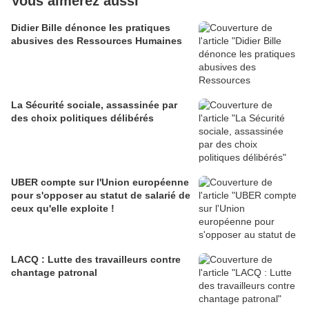
Vous aimerez aussi
Didier Bille dénonce les pratiques
abusives des Ressources Humaines
La Sécurité sociale, assassinée par
des choix politiques délibérés
UBER compte sur l'Union européenne
pour s'opposer au statut de salarié de
ceux qu'elle exploite !
LACQ : Lutte des travailleurs contre
chantage patronal