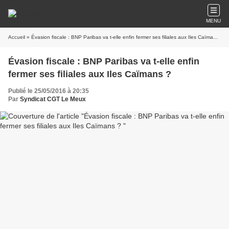
MENU
Accueil
» Évasion fiscale : BNP Paribas va t-elle enfin fermer ses filiales aux Iles Caïmans ?
Évasion fiscale : BNP Paribas va t-elle enfin
fermer ses filiales aux Iles Caïmans ?
Publié le 25/05/2016 à 20:35
Par
Syndicat CGT Le Meux