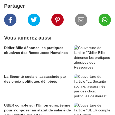
Partager
Vous aimerez aussi
Didier Bille dénonce les pratiques
abusives des Ressources Humaines
La Sécurité sociale, assassinée par
des choix politiques délibérés
UBER compte sur l'Union européenne
pour s'opposer au statut de salarié de