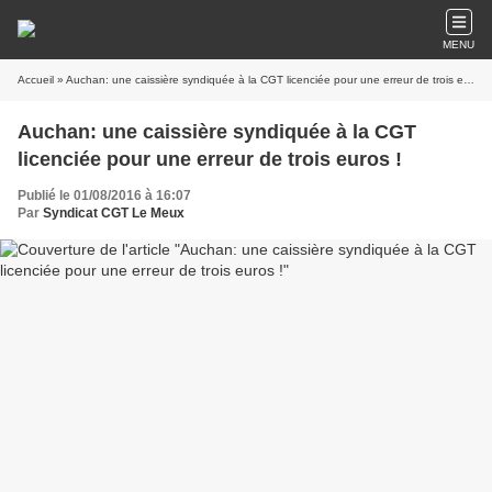
MENU
Accueil
» Auchan: une caissière syndiquée à la CGT licenciée pour une erreur de trois euros !
Auchan: une caissière syndiquée à la CGT
licenciée pour une erreur de trois euros !
Publié le 01/08/2016 à 16:07
Par
Syndicat CGT Le Meux