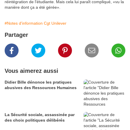
réintégration de l'étudiante. Mais cela lui paraît compliqué, «vu la
manière dont ça a été gérée».
#Notes d'information Cgt Unilever
Partager
Vous aimerez aussi
Didier Bille dénonce les pratiques
abusives des Ressources Humaines
La Sécurité sociale, assassinée par
des choix politiques délibérés