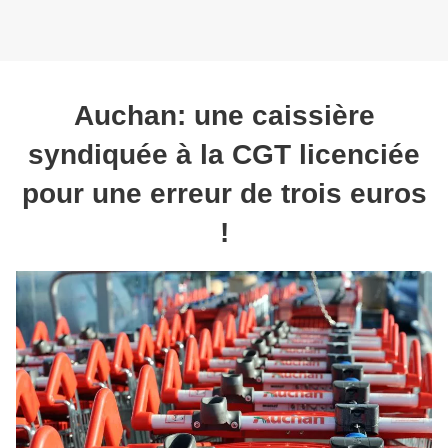
Auchan: une caissière
syndiquée à la CGT licenciée
pour une erreur de trois euros
!