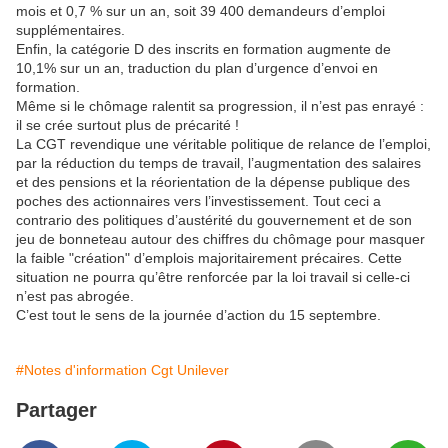
mois et 0,7 % sur un an, soit 39 400 demandeurs d’emploi
supplémentaires.
Enfin, la catégorie D des inscrits en formation augmente de
10,1% sur un an, traduction du plan d’urgence d’envoi en
formation.
Même si le chômage ralentit sa progression, il n’est pas enrayé :
il se crée surtout plus de précarité !
La CGT revendique une véritable politique de relance de l’emploi,
par la réduction du temps de travail, l’augmentation des salaires
et des pensions et la réorientation de la dépense publique des
poches des actionnaires vers l’investissement. Tout ceci a
contrario des politiques d’austérité du gouvernement et de son
jeu de bonneteau autour des chiffres du chômage pour masquer
la faible "création" d’emplois majoritairement précaires. Cette
situation ne pourra qu’être renforcée par la loi travail si celle-ci
n’est pas abrogée.
C’est tout le sens de la journée d’action du 15 septembre.
#Notes d'information Cgt Unilever
Partager