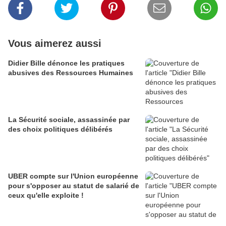
Vous aimerez aussi
Didier Bille dénonce les pratiques
abusives des Ressources Humaines
La Sécurité sociale, assassinée par
des choix politiques délibérés
UBER compte sur l'Union européenne
pour s'opposer au statut de salarié de
ceux qu'elle exploite !