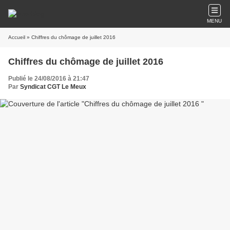
MENU
Accueil
» Chiffres du chômage de juillet 2016
Chiffres du chômage de juillet 2016
Publié le 24/08/2016 à 21:47
Par
Syndicat CGT Le Meux