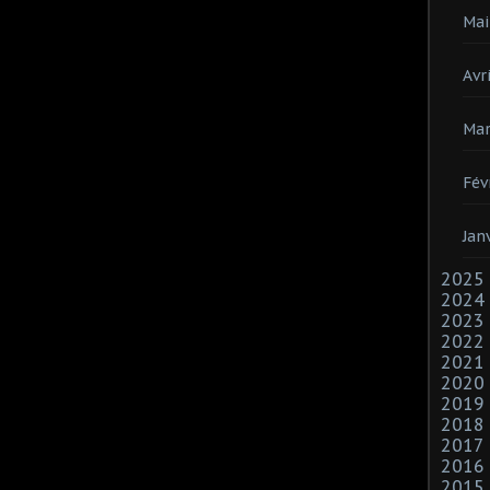
Mai
Avri
Mar
Fév
Jan
2025
2024
2023
2022
2021
2020
2019
2018
2017
2016
2015