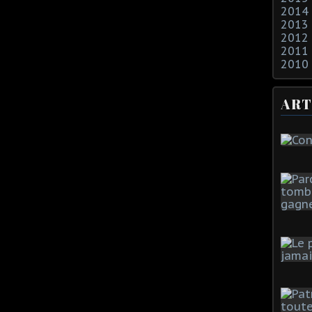
2014
2013
2012
2011
2010
ART