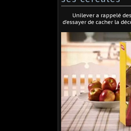
Unilever a rappelé de
d’essayer de cacher la dé