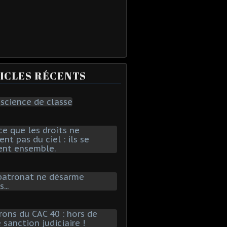
ICLES RÉCENTS