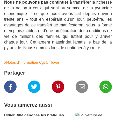
Nous ne pouvons pas continuer
à transférer la richesse
de la nation à ceux qui sont au sommet de la pyramide
économique – ce que nous avons fait depuis environ
trente ans – tout en espérant qu’un jour, peut-être, les
avantages de ce transfert se manifesteront sous la forme
d’emplois stables et d’une amélioration des conditions de
vie de millions des familles qui luttent pour y arriver
chaque jour. Cet argent n’atteindra jamais le bas de la
pyramide. Nous sommes fous de continuer à y croire.
#Notes d'information Cgt Unilever
Partager
Vous aimerez aussi
Didier Bille dénonce les pratiques