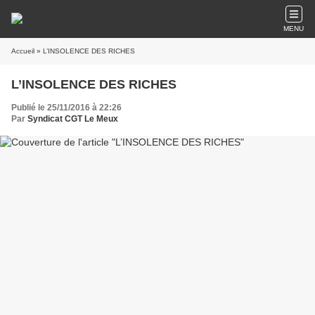
MENU
Accueil
» L’INSOLENCE DES RICHES
L’INSOLENCE DES RICHES
Publié le 25/11/2016 à 22:26
Par
Syndicat CGT Le Meux