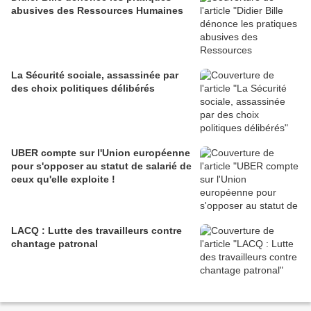
abusives des Ressources Humaines
La Sécurité sociale, assassinée par
des choix politiques délibérés
UBER compte sur l'Union européenne
pour s'opposer au statut de salarié de
ceux qu'elle exploite !
LACQ : Lutte des travailleurs contre
chantage patronal