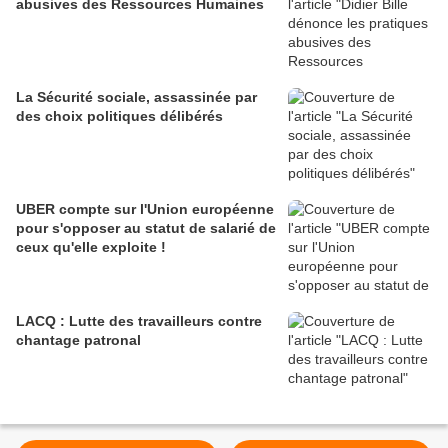
abusives des Ressources Humaines
La Sécurité sociale, assassinée par
des choix politiques délibérés
UBER compte sur l'Union européenne
pour s'opposer au statut de salarié de
ceux qu'elle exploite !
LACQ : Lutte des travailleurs contre
chantage patronal