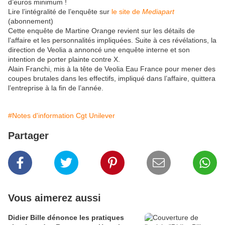
d’euros minimum !
Lire l’intégralité de l’enquête sur
le site de
Mediapart
(abonnement)
Cette enquête de Martine Orange revient sur les détails de
l’affaire et les personnalités impliquées. Suite à ces révélations, la
direction de Veolia a annoncé une enquête interne et son
intention de porter plainte contre X.
Alain Franchi, mis à la tête de Veolia Eau France pour mener des
coupes brutales dans les effectifs, impliqué dans l’affaire, quittera
l’entreprise à la fin de l’année.
#Notes d'information Cgt Unilever
Partager
Vous aimerez aussi
Didier Bille dénonce les pratiques